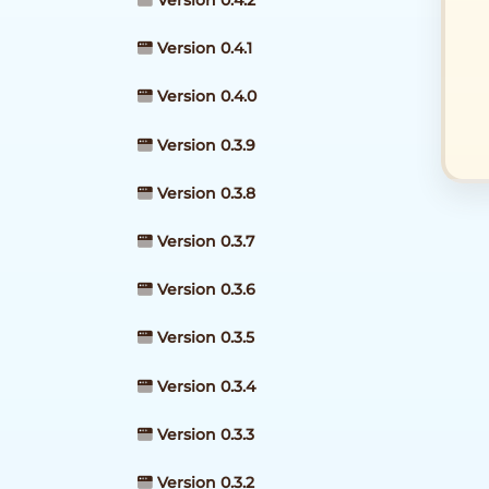
Version 0.4.2
Version 0.4.1
Version 0.4.0
Version 0.3.9
Version 0.3.8
Version 0.3.7
Version 0.3.6
Version 0.3.5
Version 0.3.4
Version 0.3.3
Version 0.3.2