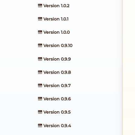
Version 1.0.2
Version 1.0.1
Version 1.0.0
Version 0.9.10
Version 0.9.9
Version 0.9.8
Version 0.9.7
Version 0.9.6
Version 0.9.5
Version 0.9.4