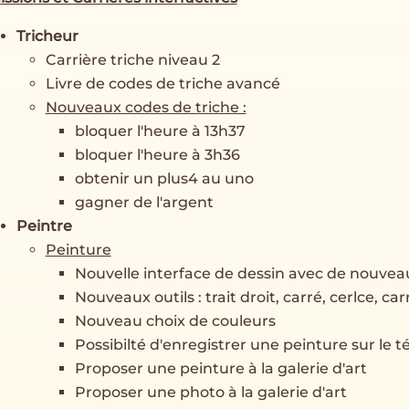
Tricheur
Carrière triche niveau 2
Livre de codes de triche avancé
Nouveaux codes de triche :
bloquer l'heure à 13h37
bloquer l'heure à 3h36
obtenir un plus4 au uno
gagner de l'argent
Peintre
Peinture
Nouvelle interface de dessin avec de nouvea
Nouveaux outils : trait droit, carré, cerlce, car
Nouveau choix de couleurs
Possibilté d'enregistrer une peinture sur le 
Proposer une peinture à la galerie d'art
Proposer une photo à la galerie d'art