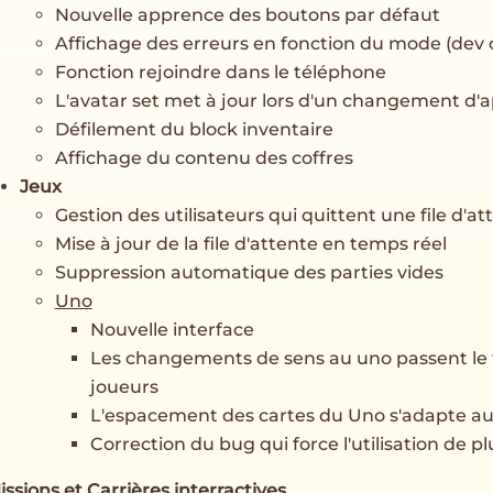
Nouvelle apprence des boutons par défaut
Affichage des erreurs en fonction du mode (dev 
Fonction rejoindre dans le téléphone
L'avatar set met à jour lors d'un changement d
Défilement du block inventaire
Affichage du contenu des coffres
Jeux
Gestion des utilisateurs qui quittent une file d'at
Mise à jour de la file d'attente en temps réel
Suppression automatique des parties vides
Uno
Nouvelle interface
Les changements de sens au uno passent le t
joueurs
L'espacement des cartes du Uno s'adapte a
Correction du bug qui force l'utilisation de pl
issions et Carrières interractives