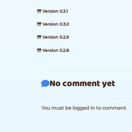
Version 0.3.1
Version 0.3.0
Version 0.2.9
Version 0.2.8
No comment yet
You must be logged in to comment