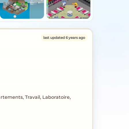
last updated 6 years ago
tements, Travail, Laboratoire,