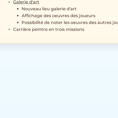
Galerie d'art
Nouveau lieu galerie d'art
Affichage des oeuvres des joueurs
Possibilité de noter les oeuvres des autres j
Carrière peintre en trois missions