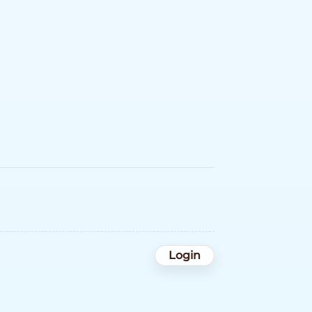
Login