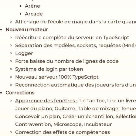
Arène
Arcade
Affichage de l'école de magie dans la carte qu
Nouveau moteur
Réécriture complète du serveur en TypeScript
Séparation des modèles, sockets, requêtes (Mn
Logger
Forte baisse du nombre de lignes de code
Système de login par token
Nouveau serveur 100% TypeScript
Reconnection automatique des joueurs lors d'u
Corrections
Apparence des fenêtres :
Tic Tac Toe, Lire un livre
Jouer du piano, Guitarre, Table de mixage, Tenue
Concevoir un plan, Créer un échantillon, Sélécti
Contravention, Microscope, Incubateur
Correction des effets de compétences