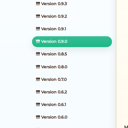
Version 0.9.3
Version 0.9.2
Version 0.9.1
Version 0.9.0
Version 0.8.5
Version 0.8.0
Version 0.7.0
Version 0.6.2
Version 0.6.1
Version 0.6.0
M