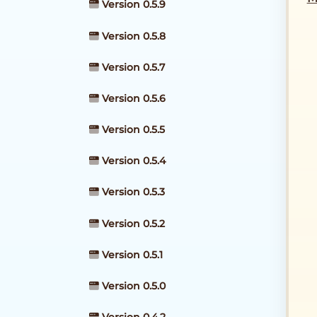
Version 0.5.9
Version 0.5.8
Version 0.5.7
Version 0.5.6
Version 0.5.5
Version 0.5.4
Version 0.5.3
Version 0.5.2
Version 0.5.1
Version 0.5.0