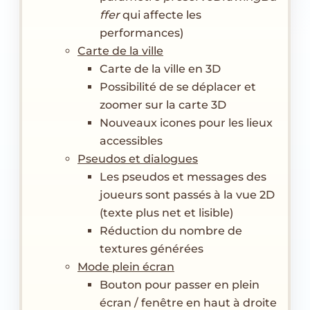
ffer
qui affecte les
performances)
Carte de la ville
Carte de la ville en 3D
Possibilité de se déplacer et
zoomer sur la carte 3D
Nouveaux icones pour les lieux
accessibles
Pseudos et dialogues
Les pseudos et messages des
joueurs sont passés à la vue 2D
(texte plus net et lisible)
Réduction du nombre de
textures générées
Mode plein écran
Bouton pour passer en plein
écran / fenêtre en haut à droite