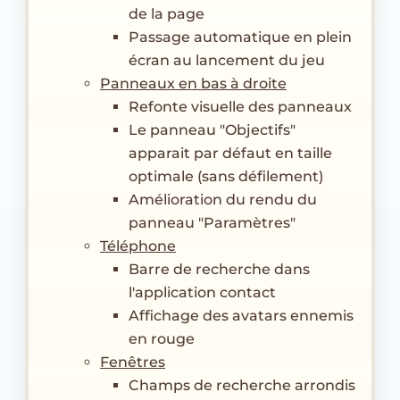
de la page
Passage automatique en plein
écran au lancement du jeu
Panneaux en bas à droite
Refonte visuelle des panneaux
Le panneau "Objectifs"
apparait par défaut en taille
optimale (sans défilement)
Amélioration du rendu du
panneau "Paramètres"
Téléphone
Barre de recherche dans
l'application contact
Affichage des avatars ennemis
en rouge
Fenêtres
Champs de recherche arrondis