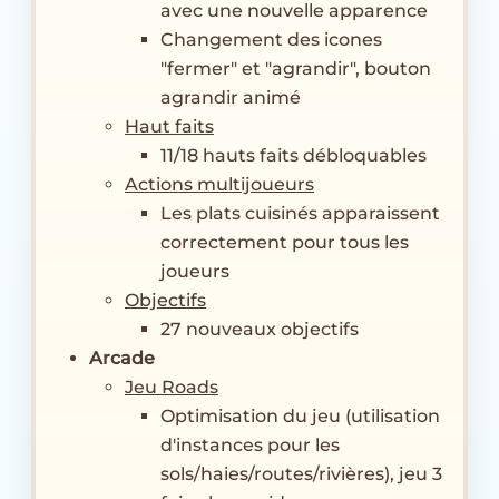
avec une nouvelle apparence
Changement des icones
"fermer" et "agrandir", bouton
agrandir animé
Haut faits
11/18 hauts faits débloquables
Actions multijoueurs
Les plats cuisinés apparaissent
correctement pour tous les
joueurs
Objectifs
27 nouveaux objectifs
Arcade
Jeu Roads
Optimisation du jeu (utilisation
d'instances pour les
sols/haies/routes/rivières), jeu 3