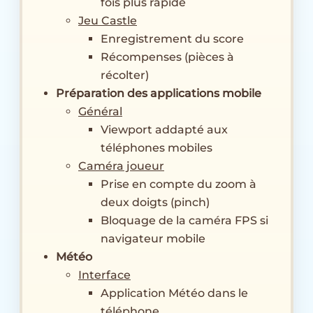
fois plus rapide
Jeu Castle
Enregistrement du score
Récompenses (pièces à
récolter)
Préparation des applications mobile
Général
Viewport addapté aux
téléphones mobiles
Caméra joueur
Prise en compte du zoom à
deux doigts (pinch)
Bloquage de la caméra FPS si
navigateur mobile
Météo
Interface
Application Météo dans le
téléphone