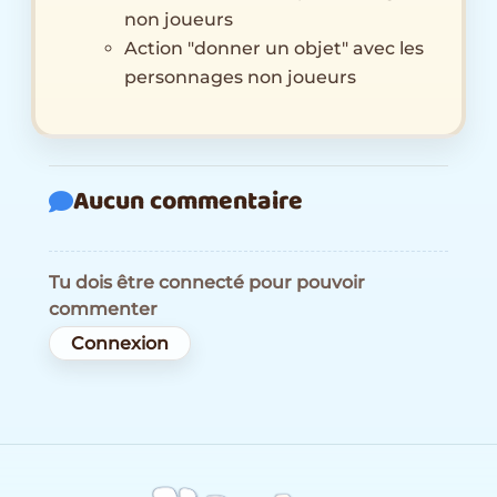
non joueurs
Action "donner un objet" avec les
personnages non joueurs
Aucun commentaire
Tu dois être connecté pour pouvoir
commenter
Connexion