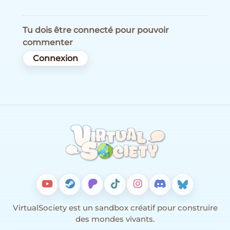
Tu dois être connecté pour pouvoir
commenter
Connexion
VirtualSociety est un sandbox créatif pour construire
des mondes vivants.