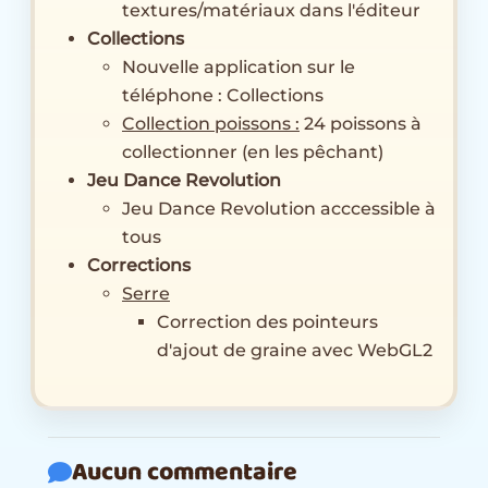
textures/matériaux dans l'éditeur
Collections
Nouvelle application sur le
téléphone : Collections
Collection poissons :
24 poissons à
collectionner (en les pêchant)
Jeu Dance Revolution
Jeu Dance Revolution acccessible à
tous
Corrections
Serre
Correction des pointeurs
d'ajout de graine avec WebGL2
Aucun commentaire