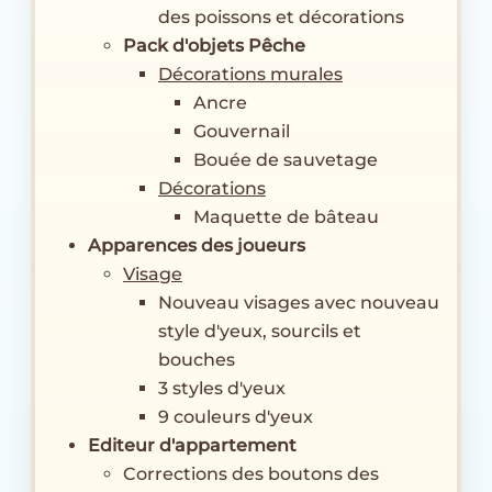
des poissons et décorations
Pack d'objets Pêche
Décorations murales
Ancre
Gouvernail
Bouée de sauvetage
Décorations
Maquette de bâteau
Apparences des joueurs
Visage
Nouveau visages avec nouveau
style d'yeux, sourcils et
bouches
3 styles d'yeux
9 couleurs d'yeux
Editeur d'appartement
Corrections des boutons des