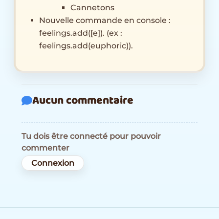
Cannetons
Nouvelle commande en console :
feelings.add([e]). (ex :
feelings.add(euphoric)).
Aucun commentaire
Tu dois être connecté pour pouvoir
commenter
Connexion