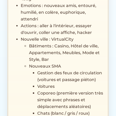
Emotions : nouveaux amis, entouré,
humilié, en colère, euphorique,
attendri
Actions : aller à l'intérieur, essayer
d'ouvrir, coller une affiche, hacker
Nouvelle ville : VirtualCity
Bâtiments : Casino, Hôtel de ville,
Appartements, Meubles, Mode et
Style, Bar
Nouveaux SMA
Gestion des feux de circulation
(voitures et passage piéton)
Voitures
Coporeo (première version très
simple avec phrases et
déplacements aléatoires)
Chats (blanc / gris / roux)