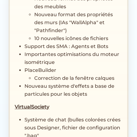
des meubles
Nouveau format des propriétés
des murs (IAs "WallAlpha" et
"Pathfinder")
10 nouvelles icônes de fichiers
Support des SMA : Agents et Bots
Importantes optimisations du moteur
isométrique
PlaceBuilder
Correction de la fenêtre calques
Nouveau système d'effets a base de
particules pour les objets
VirtualSociety
Système de chat (bulles colorées crées
sous Designer, fichier de configuration
".bag"