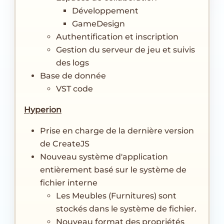
Développement
GameDesign
Authentification et inscription
Gestion du serveur de jeu et suivis
des logs
Base de donnée
VST code
Hyperion
Prise en charge de la dernière version
de CreateJS
Nouveau système d'application
entièrement basé sur le système de
fichier interne
Les Meubles (Furnitures) sont
stockés dans le système de fichier.
Nouveau format des propriétés