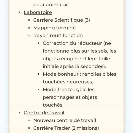
pour animaux
Laboratoire
Carriere Scientifique (3)
Mapping terminé
Rayon multifonction
Correction du réducteur (ne
fonctionne plus sur les sols, les
objets récupèrent leur taille
initiale après 15 secondes).
Mode bonheur : rend les cibles
touchées heureuses.
Mode freeze : gèle les
personnages et objets
touchés.
Centre de travail
Nouveau centre de travail
Carrière Trader (2 missions)