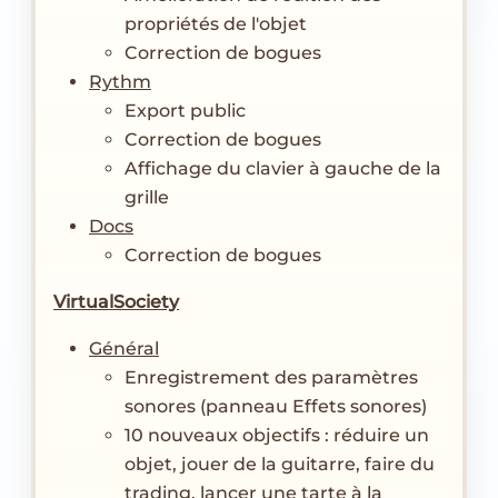
propriétés de l'objet
Correction de bogues
Rythm
Export public
Correction de bogues
Affichage du clavier à gauche de la
grille
Docs
Correction de bogues
VirtualSociety
Général
Enregistrement des paramètres
sonores (panneau Effets sonores)
10 nouveaux objectifs : réduire un
objet, jouer de la guitarre, faire du
trading, lancer une tarte à la