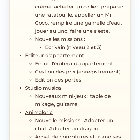
crème, acheter un collier, préparer
une ratatouille, appeller un Mr
Coco, remplire une gamelle d'eau,
jouer au uno, faire une sieste.
Nouvelles missions :
Ecrivain (niveau 2 et 3)
Editeur d'appartement
Fin de l'éditeur d'appartement
Gestion des prix (enregistrement)
Edition des portes
Studio musical
Nouveaux mini-jeux : table de
mixage, guitarre
Animalerie
Nouvelle missions : Adopter un
chat, Adopter un dragon
Achat de nourritures et friandises