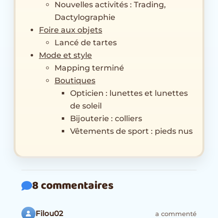
Nouvelles activités : Trading,
Dactylographie
Foire aux objets
Lancé de tartes
Mode et style
Mapping terminé
Boutiques
Opticien : lunettes et lunettes
de soleil
Bijouterie : colliers
Vêtements de sport : pieds nus
8 commentaires
Filou02
a commenté