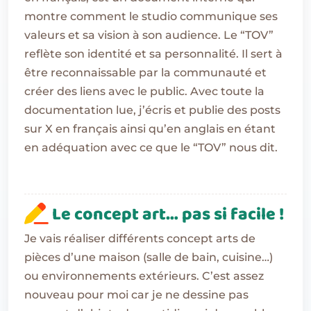
montre comment le studio communique ses
valeurs et sa vision à son audience. Le “TOV”
reflète son identité et sa personnalité. Il sert à
être reconnaissable par la communauté et
créer des liens avec le public. Avec toute la
documentation lue, j’écris et publie des posts
sur X en français ainsi qu’en anglais en étant
en adéquation avec ce que le “TOV” nous dit.
Le concept art… pas si facile !
Je vais réaliser différents concept arts de
pièces d’une maison (salle de bain, cuisine…)
ou environnements extérieurs. C’est assez
nouveau pour moi car je ne dessine pas