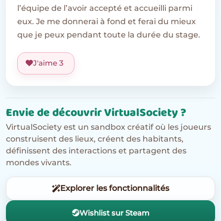
l’équipe de l’avoir accepté et accueilli parmi
eux. Je me donnerai à fond et ferai du mieux
que je peux pendant toute la durée du stage.
J'aime
3
Envie de découvrir VirtualSociety ?
VirtualSociety est un sandbox créatif où les joueurs
construisent des lieux, créent des habitants,
définissent des interactions et partagent des
mondes vivants.
Explorer les fonctionnalités
Wishlist sur Steam