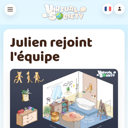
Julien rejoint
l'équipe