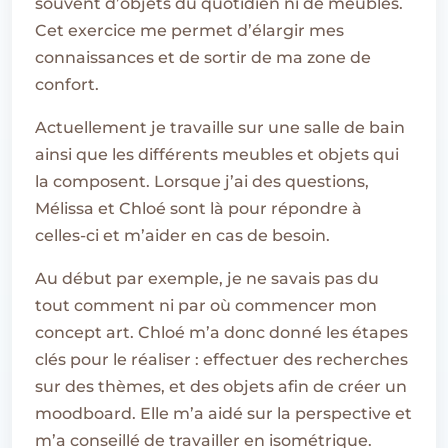
souvent d’objets du quotidien ni de meubles.
Cet exercice me permet d’élargir mes
connaissances et de sortir de ma zone de
confort.
Actuellement je travaille sur une salle de bain
ainsi que les différents meubles et objets qui
la composent. Lorsque j’ai des questions,
Mélissa et Chloé sont là pour répondre à
celles-ci et m’aider en cas de besoin.
Au début par exemple, je ne savais pas du
tout comment ni par où commencer mon
concept art. Chloé m’a donc donné les étapes
clés pour le réaliser : effectuer des recherches
sur des thèmes, et des objets afin de créer un
moodboard. Elle m’a aidé sur la perspective et
m’a conseillé de travailler en isométrique.