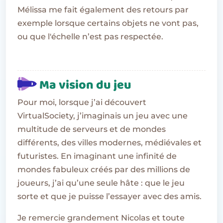
Mélissa me fait également des retours par
exemple lorsque certains objets ne vont pas,
ou que l'échelle n’est pas respectée.
Ma vision du jeu
Pour moi, lorsque j’ai découvert
VirtualSociety, j’imaginais un jeu avec une
multitude de serveurs et de mondes
différents, des villes modernes, médiévales et
futuristes. En imaginant une infinité de
mondes fabuleux créés par des millions de
joueurs, j’ai qu’une seule hâte : que le jeu
sorte et que je puisse l’essayer avec des amis.
Je remercie grandement Nicolas et toute