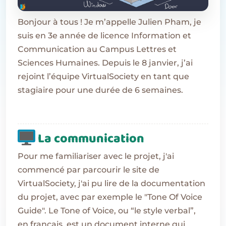
Bonjour à tous ! Je m’appelle Julien Pham, je
suis en 3e année de licence Information et
Communication au Campus Lettres et
Sciences Humaines. Depuis le 8 janvier, j’ai
rejoint l’équipe VirtualSociety en tant que
stagiaire pour une durée de 6 semaines.
La communication
Pour me familiariser avec le projet, j'ai
commencé par parcourir le site de
VirtualSociety, j'ai pu lire de la documentation
du projet, avec par exemple le "Tone Of Voice
Guide". Le Tone of Voice, ou “le style verbal”,
en français, est un document interne qui