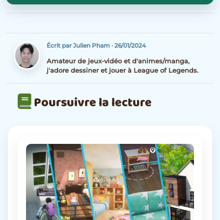
Écrit par Julien Pham
·
26/01/2024
Amateur de jeux-vidéo et d'animes/manga,
j'adore dessiner et jouer à League of Legends.
Poursuivre la lecture