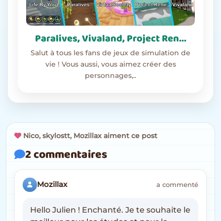
Paralives, Vivaland, Project Ren...
Salut à tous les fans de jeux de simulation de
vie ! Vous aussi, vous aimez créer des
personnages,..
Nico, skylostt, Mozillax aiment ce post
2 commentaires
Mozillax
a commenté
Hello Julien ! Enchanté. Je te souhaite le