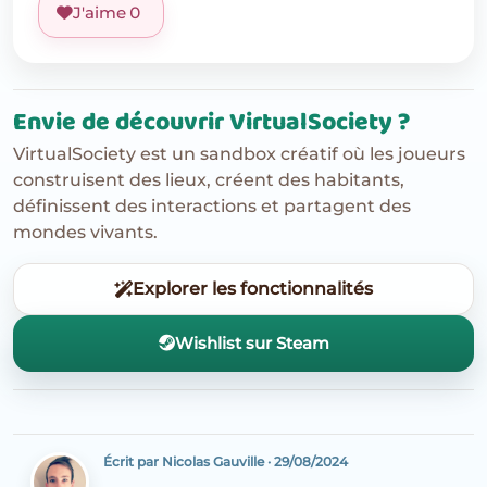
J'aime
0
Envie de découvrir VirtualSociety ?
VirtualSociety est un sandbox créatif où les joueurs
construisent des lieux, créent des habitants,
définissent des interactions et partagent des
mondes vivants.
Explorer les fonctionnalités
Wishlist sur Steam
Écrit par Nicolas Gauville
·
29/08/2024