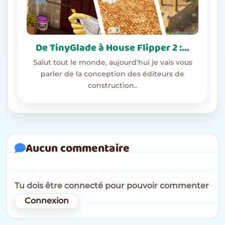
De TinyGlade à House Flipper 2 :...
Salut tout le monde, aujourd'hui je vais vous
parler de la conception des éditeurs de
construction..
Aucun commentaire
Tu dois être connecté pour pouvoir commenter
Connexion