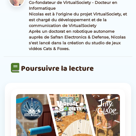
Co-fondateur de VirtualSociety - Docteur en
Informatique
Nicolas est à l'origine du projet VirtualSociety, et
est chargé du développement et de la
communication de VirtualSociety
Après un doctorat en robotique autonome
auprès de Safran Electronics & Defense, Nicolas
s'est lancé dans la création du studio de jeux
vidéos Cats & Foxes.
Poursuivre la lecture