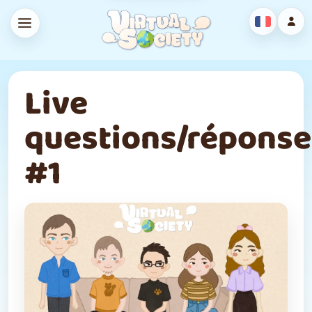
Live
questions/réponse
#1