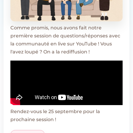
Comme promis, nous avons fait notre
première session de questions/réponses avec
la communauté en live sur YouTube ! Vous
l'avez loupé ? On a la rediffusion !
Rendez-vous le 25 septembre pour la
prochaine session !