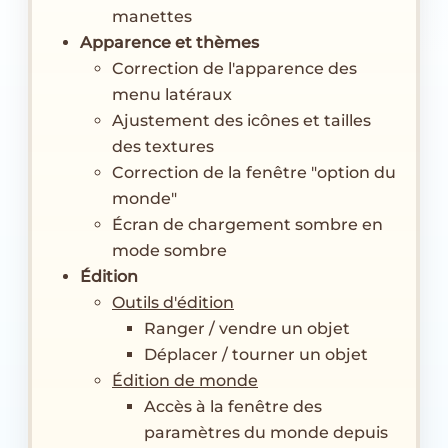
manettes
Apparence et thèmes
Correction de l'apparence des
menu latéraux
Ajustement des icônes et tailles
des textures
Correction de la fenêtre "option du
monde"
Écran de chargement sombre en
mode sombre
Édition
Outils d'édition
Ranger / vendre un objet
Déplacer / tourner un objet
Édition de monde
Accès à la fenêtre des
paramètres du monde depuis