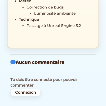
Météo
Correction de bugs
Luminosité ambiante
Technique
Passage à Unreal Engine 5.2
Aucun commentaire
Tu dois être connecté pour pouvoir
commenter
Connexion