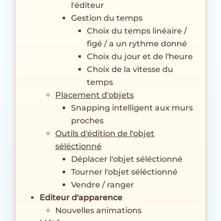
l'éditeur
Gestion du temps
Choix du temps linéaire /
figé / a un rythme donné
Choix du jour et de l'heure
Choix de la vitesse du
temps
Placement d'objets
Snapping intelligent aux murs
proches
Outils d'édition de l'objet
séléctionné
Déplacer l'objet séléctionné
Tourner l'objet séléctionné
Vendre / ranger
Editeur d'apparence
Nouvelles animations