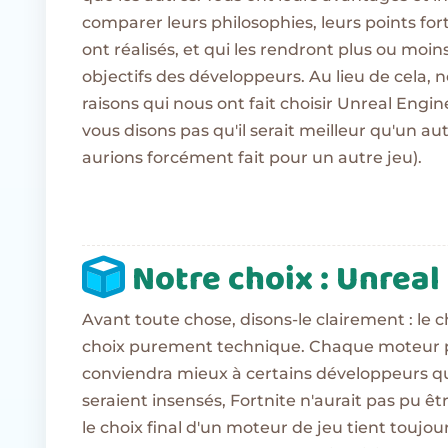
comparer leurs philosophies, leurs points fort
ont réalisés, et qui les rendront plus ou moin
objectifs des développeurs. Au lieu de cela, 
raisons qui nous ont fait choisir Unreal Engi
vous disons pas qu'il serait meilleur qu'un au
aurions forcément fait pour un autre jeu).
Notre choix : Unreal
Avant toute chose, disons-le clairement : le 
choix purement technique. Chaque moteur po
conviendra mieux à certains développeurs qu'
seraient insensés, Fortnite n'aurait pas pu
le choix final d'un moteur de jeu tient toujou