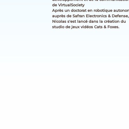
de VirtualSociety
Après un doctorat en robotique auton
auprès de Safran Electronics & Defense,
Nicolas s'est lancé dans la création du
studio de jeux vidéos Cats & Foxes.