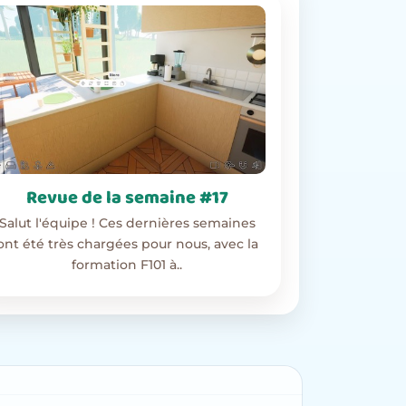
Revue de la semaine #17
Salut l'équipe ! Ces dernières semaines
ont été très chargées pour nous, avec la
formation F101 à..