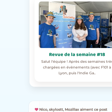
Revue de la semaine #18
Salut l'équipe ! Après des semaines trè
chargées en évènements (avec F101 à
Lyon, puis l'Indie Ga..
Nico, skylostt, Mozillax aiment ce post