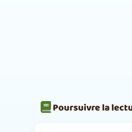
Poursuivre la lect