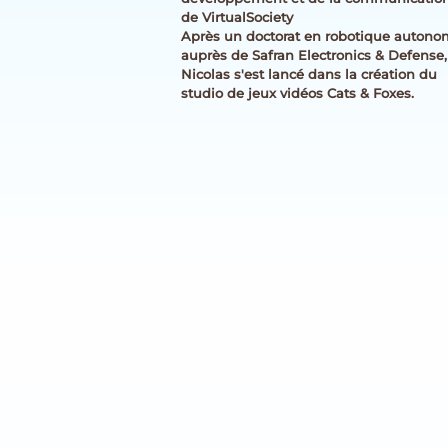
de VirtualSociety
Après un doctorat en robotique auton
auprès de Safran Electronics & Defense,
Nicolas s'est lancé dans la création du
studio de jeux vidéos Cats & Foxes.