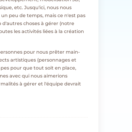
que, etc. Jusqu'ici, nous nous
un peu de temps, mais ce n'est pas
d'autres choses à gérer (notre
tes les activités liées à la création
 personnes pour nous prêter main-
spects artistiques (personnages et
pes pour que tout soit en place,
nes avec qui nous aimerions
rmalités à gérer et l'équipe devrait