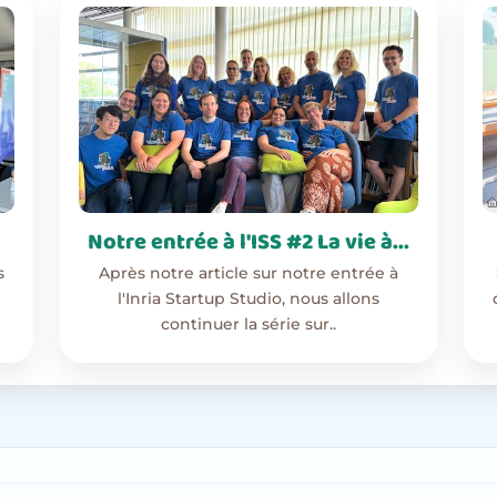
Notre entrée à l'ISS #2 La vie à...
s
Après notre article sur notre entrée à
l'Inria Startup Studio, nous allons
continuer la série sur..