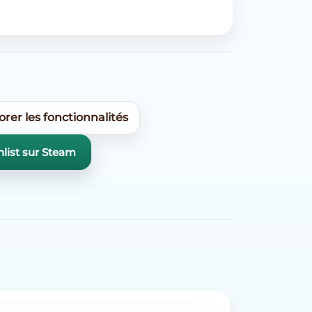
orer les fonctionnalités
list sur Steam