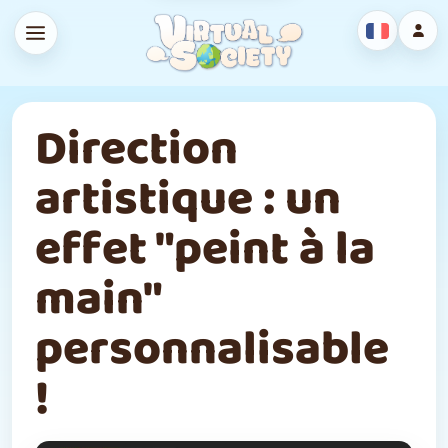
Direction
artistique : un
effet "peint à la
main"
personnalisable
!