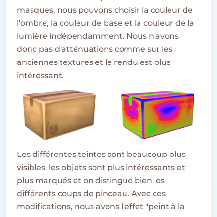
masques, nous pouvons choisir la couleur de
l'ombre, la couleur de base et la couleur de la
lumière indépendamment. Nous n'avons
donc pas d'atténuations comme sur les
anciennes textures et le rendu est plus
intéressant.
Les différentes teintes sont beaucoup plus
visibles, les objets sont plus intéressants et
plus marqués et on distingue bien les
différents coups de pinceau. Avec ces
modifications, nous avons l'effet "peint à la