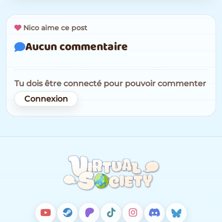
Nico aime ce post
Aucun commentaire
Tu dois être connecté pour pouvoir commenter
Connexion