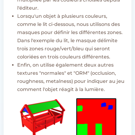
l'éditeur.
Lorsqu'un objet à plusieurs couleurs,
comme le lit ci-dessous, nous utilisons des
masques pour définir les différentes zones.
Dans l'exemple du lit, le masque délimite
trois zones rouge/vert/bleu qui seront
coloriées en trois couleurs différentes.
Enfin, on utilise également deux autres
textures "normales" et "ORM" (occlusion,
roughness, metalness) pour indiquer au jeu
comment l'objet réagit à la lumière.