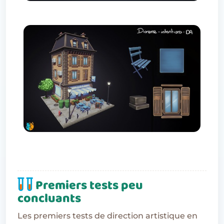
Premiers tests peu
concluants
Les premiers tests de direction artistique en