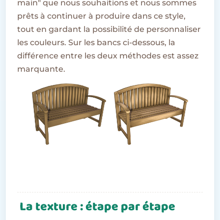
main" que nous souhaitions et nous sommes
prêts à continuer à produire dans ce style,
tout en gardant la possibilité de personnaliser
les couleurs. Sur les bancs ci-dessous, la
différence entre les deux méthodes est assez
marquante.
La texture : étape par étape