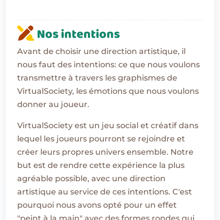
Nos intentions
Avant de choisir une direction artistique, il
nous faut des intentions: ce que nous voulons
transmettre à travers les graphismes de
VirtualSociety, les émotions que nous voulons
donner au joueur.
VirtualSociety est un jeu social et créatif dans
lequel les joueurs pourront se rejoindre et
créer leurs propres univers ensemble. Notre
but est de rendre cette expérience la plus
agréable possible, avec une direction
artistique au service de ces intentions. C'est
pourquoi nous avons opté pour un effet
"peint à la main" avec des formes rondes qui,