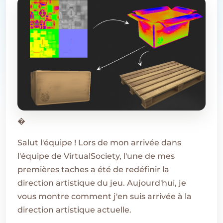
�
Salut l'équipe ! Lors de mon arrivée dans
l'équipe de VirtualSociety, l'une de mes
premières taches a été de redéfinir la
direction artistique du jeu. Aujourd'hui, je
vous montre comment j'en suis arrivée à la
direction artistique actuelle.