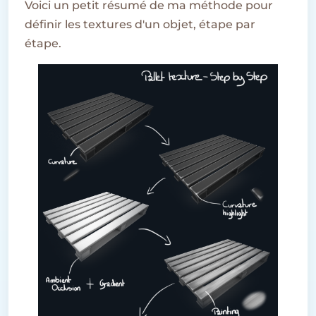
Voici un petit résumé de ma méthode pour
définir les textures d'un objet, étape par
étape.