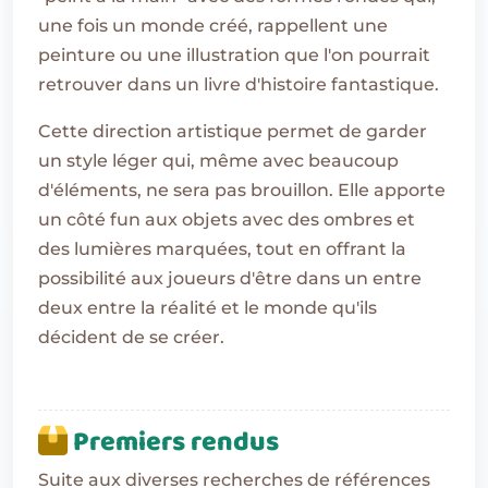
une fois un monde créé, rappellent une
peinture ou une illustration que l'on pourrait
retrouver dans un livre d'histoire fantastique.
Cette direction artistique permet de garder
un style léger qui, même avec beaucoup
d'éléments, ne sera pas brouillon. Elle apporte
un côté fun aux objets avec des ombres et
des lumières marquées, tout en offrant la
possibilité aux joueurs d'être dans un entre
deux entre la réalité et le monde qu'ils
décident de se créer.
Premiers rendus
Suite aux diverses recherches de références