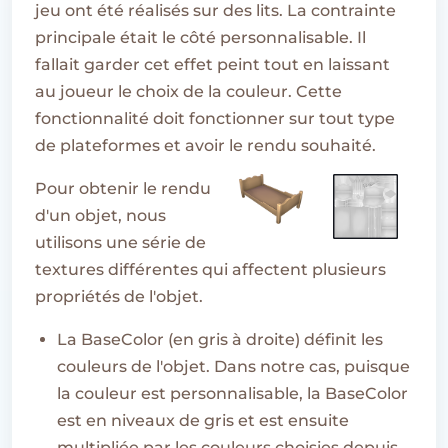
jeu ont été réalisés sur des lits. La contrainte
principale était le côté personnalisable. Il
fallait garder cet effet peint tout en laissant
au joueur le choix de la couleur. Cette
fonctionnalité doit fonctionner sur tout type
de plateformes et avoir le rendu souhaité.
Pour obtenir le rendu
d'un objet, nous
utilisons une série de
textures différentes qui affectent plusieurs
propriétés de l'objet.
La BaseColor (en gris à droite) définit les
couleurs de l'objet. Dans notre cas, puisque
la couleur est personnalisable, la BaseColor
est en niveaux de gris et est ensuite
multipliée par les couleurs choisies depuis