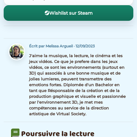
Wishlist sur Steam
Écrit par Melissa Argueil
·
12/09/2023
J'aime la musique, la lecture, le cinéma et les
jeux vidéos. Ce que je prefere dans les jeux
vidéos, ce sont les environnements (surtout en
3D) qui associés à une bonne musique et de
jolies lumieres, peuvent transmettre des
emotions fortes. Diplomée d'un Bachelor en
tant que Résponsable de la création et de la
production graphique et visuelle et passionnée
par l'environnement 3D, je met mes
compétences au service de la direction
artistique de Virtual Society.
Poursuivre la lecture