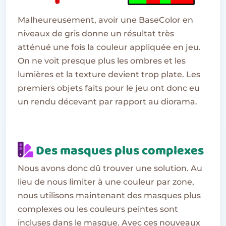
Malheureusement, avoir une BaseColor en
niveaux de gris donne un résultat très
atténué une fois la couleur appliquée en jeu.
On ne voit presque plus les ombres et les
lumières et la texture devient trop plate. Les
premiers objets faits pour le jeu ont donc eu
un rendu décevant par rapport au diorama.
Des masques plus complexes
Nous avons donc dû trouver une solution. Au
lieu de nous limiter à une couleur par zone,
nous utilisons maintenant des masques plus
complexes ou les couleurs peintes sont
incluses dans le masque. Avec ces nouveaux