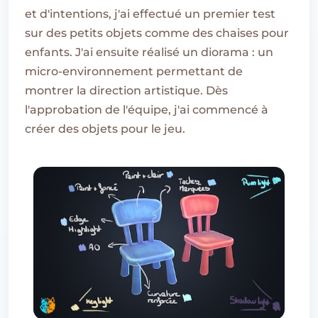
et d'intentions, j'ai effectué un premier test
sur des petits objets comme des chaises pour
enfants. J'ai ensuite réalisé un diorama : un
micro-environnement permettant de
montrer la direction artistique. Dès
l'approbation de l'équipe, j'ai commencé à
créer des objets pour le jeu.