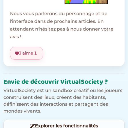
Nous vous parlerons du personnage et de
l'interface dans de prochains articles. En
attendant n'hésitez pas à nous donner votre
avis !
J'aime
1
Envie de découvrir VirtualSociety ?
VirtualSociety est un sandbox créatif où les joueurs
construisent des lieux, créent des habitants,
définissent des interactions et partagent des
mondes vivants.
Explorer les fonctionnalités