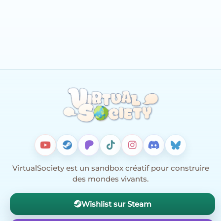
VirtualSociety est un sandbox créatif pour construire
des mondes vivants.
Wishlist sur Steam