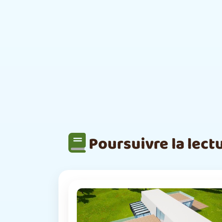
Poursuivre la lect