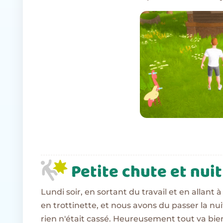
Petite chute et nui
Lundi soir, en sortant du travail et en allant 
en trottinette, et nous avons du passer la nu
rien n'était cassé. Heureusement tout va bien