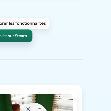
orer les fonctionnalités
list sur Steam