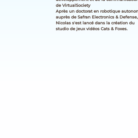
de VirtualSociety
Après un doctorat en robotique auton
auprès de Safran Electronics & Defense,
Nicolas s'est lancé dans la création du
studio de jeux vidéos Cats & Foxes.